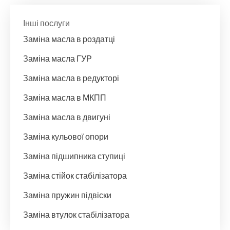
Інші послуги
Заміна масла в роздатці
Заміна масла ГУР
Заміна масла в редукторі
Заміна масла в МКПП
Заміна масла в двигуні
Заміна кульової опори
Заміна підшипника ступиці
Заміна стійок стабілізатора
Заміна пружин підвіски
Заміна втулок стабілізатора