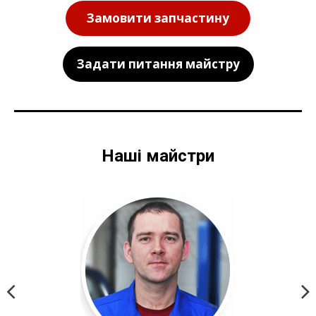
Замовити запчастину
Задати питання майстру
Наші майстри