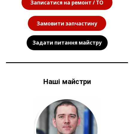
Записатися на ремонт / ТО
Замовити запчастину
Задати питання майстру
Наші майстри