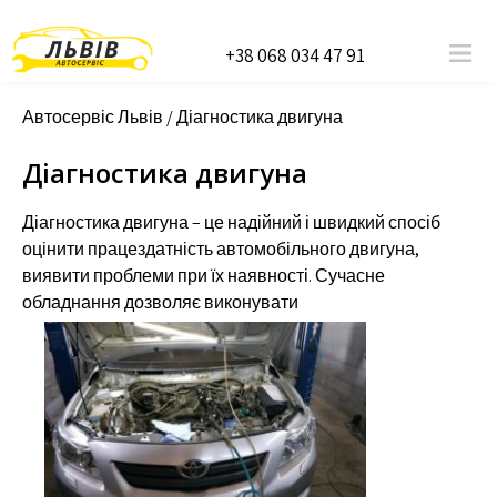
+38 068 034 47 91
Автосервіс Львів
/
Діагностика двигуна
Діагностика двигуна
Діагностика двигуна – це надійний і швидкий спосіб
оцінити працездатність автомобільного двигуна,
виявити проблеми при їх наявності. Сучасне
обладнання дозволяє виконувати