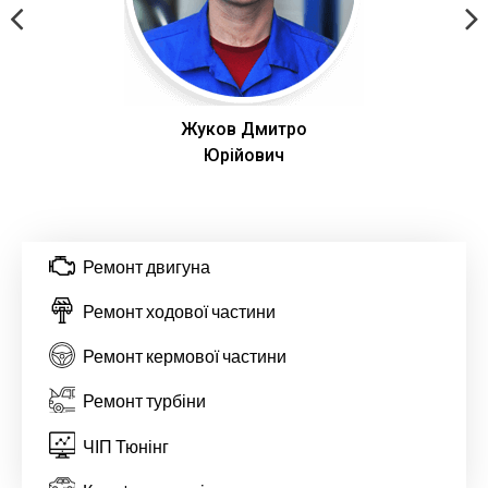
Жуков Дмитро
Юрійович
Ремонт двигуна
Ремонт ходової частини
Ремонт кермової частини
Ремонт турбіни
ЧІП Тюнінг