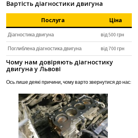
Вартість діагностики двигуна
Послуга
Ціна
Діагностика двигуна
від 500 грн
Поглиблена діагностика двигуна
від 700 грн
Чому нам довіряють діагностику
двигуна у Львові
Ось лише деякі причини, чому варто звернутися до нас: