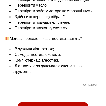
Перевірити масло.
Перевірити роботу мотора на сторонні шуми.
Здійснити перевірку вібрації.
Перевірити подушки кріплення.
Перевірити вихлопну систему.
Методи проведення діагностики двигуна?
Візуальна діагностика;
Самодіагностика системи;
Комп’ютерна діагностика;
Діагностика за допомогою спеціальних
інструментів.
5/5 - (23 votes)