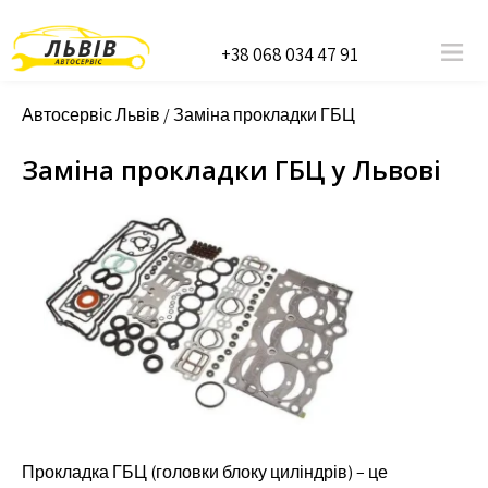
+38 068 034 47 91
Автосервіс Львів
/
Заміна прокладки ГБЦ
Заміна прокладки ГБЦ у Львові
Прокладка ГБЦ (головки блоку циліндрів) – це