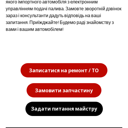
якого імпортного автомобіля з електронним
управлінням подачі палива. Замовте зворотній дзвінок
зараз і консультанти дадуть відповідь на ваші
запитання. Приїжджайте! Будемо раді знайомству з
вами і вашим автомобілем!
Записатися на ремонт / ТО
Замовити запчастину
Задати питання майстру